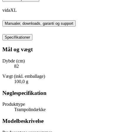
vidaXL
Manualer, downloads, garanti og support
Specifikationer
Mål og vægt
Dybde (cm)
82
Vægt (inkl. emballage)
100,0 g
Nøglespecifikation
Produkttype
Trampolindække
Modelbeskrivelse