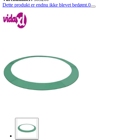
Dette produkt er endnu ikke blevet bedømt.
0