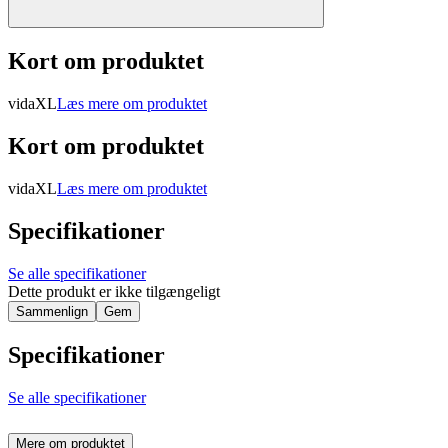
Kort om produktet
vidaXL
Læs mere om produktet
Kort om produktet
vidaXL
Læs mere om produktet
Specifikationer
Se alle specifikationer
Dette produkt er ikke tilgængeligt
Sammenlign
Gem
Specifikationer
Se alle specifikationer
Mere om produktet