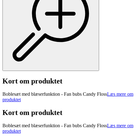
Kort om produktet
Boblesæt med blæserfunktion - Fan bubs Candy Floss
Læs mere om
produktet
Kort om produktet
Boblesæt med blæserfunktion - Fan bubs Candy Floss
Læs mere om
produktet