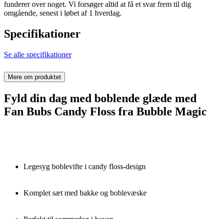
funderer over noget. Vi forsøger altid at få et svar frem til dig
omgående, senest i løbet af 1 hverdag.
Specifikationer
Se alle specifikationer
Mere om produktet
Fyld din dag med boblende glæde med
Fan Bubs Candy Floss fra Bubble Magic
Legesyg boblevifte i candy floss-design
Komplet sæt med bakke og boblevæske