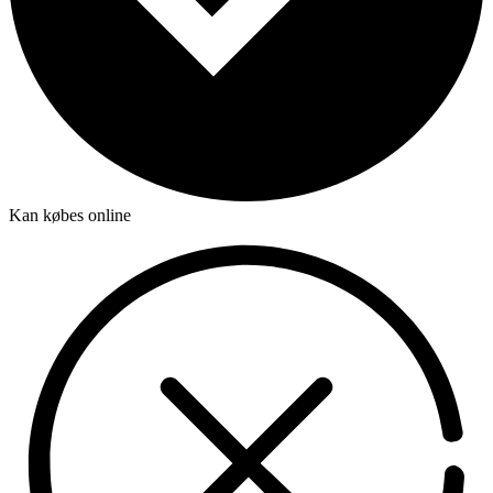
Kan købes online