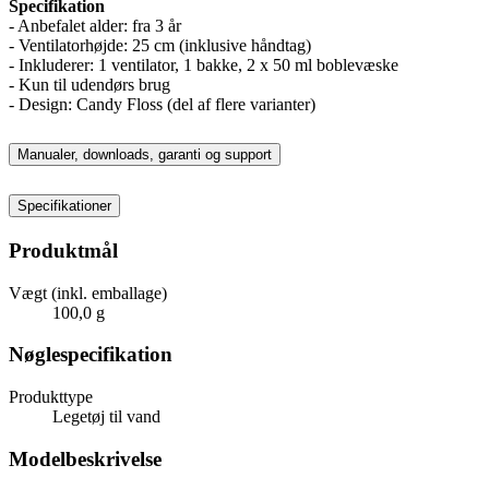
Specifikation
- Anbefalet alder: fra 3 år
- Ventilatorhøjde: 25 cm (inklusive håndtag)
- Inkluderer: 1 ventilator, 1 bakke, 2 x 50 ml boblevæske
- Kun til udendørs brug
- Design: Candy Floss (del af flere varianter)
Manualer, downloads, garanti og support
Specifikationer
Produktmål
Vægt (inkl. emballage)
100,0 g
Nøglespecifikation
Produkttype
Legetøj til vand
Modelbeskrivelse