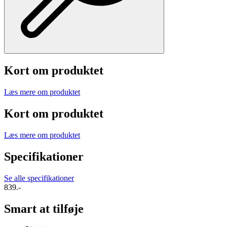
Kort om produktet
Læs mere om produktet
Kort om produktet
Læs mere om produktet
Specifikationer
Se alle specifikationer
839.-
Smart at tilføje