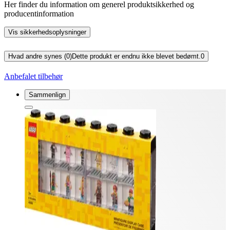
Her finder du information om generel produktsikkerhed og
producentinformation
Vis sikkerhedsoplysninger
Hvad andre synes (0)
Dette produkt er endnu ikke blevet bedømt.
0
Anbefalet tilbehør
Sammenlign