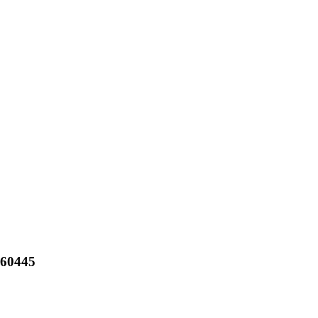
 60445