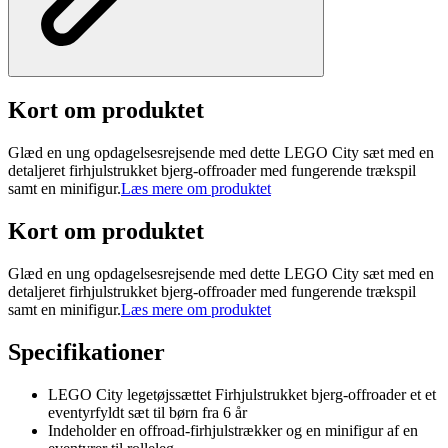
Kort om produktet
Glæd en ung opdagelsesrejsende med dette LEGO City sæt med en
detaljeret firhjulstrukket bjerg-offroader med fungerende trækspil
samt en minifigur.
Læs mere om produktet
Kort om produktet
Glæd en ung opdagelsesrejsende med dette LEGO City sæt med en
detaljeret firhjulstrukket bjerg-offroader med fungerende trækspil
samt en minifigur.
Læs mere om produktet
Specifikationer
LEGO City legetøjssættet Firhjulstrukket bjerg-offroader et et
eventyrfyldt sæt til børn fra 6 år
Indeholder en offroad-firhjulstrækker og en minifigur af en