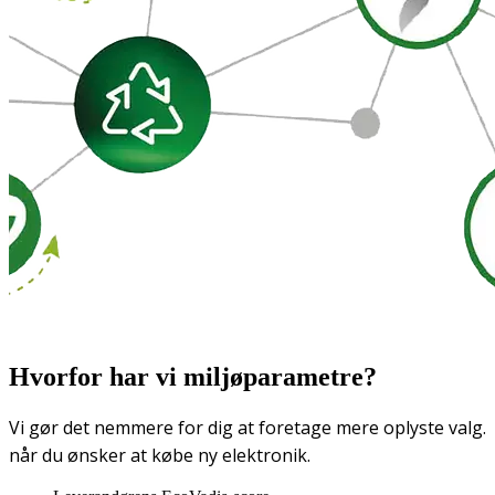
Hvorfor har vi miljøparametre?
Vi gør det nemmere for dig at foretage mere oplyste valg.
når du ønsker at købe ny elektronik.