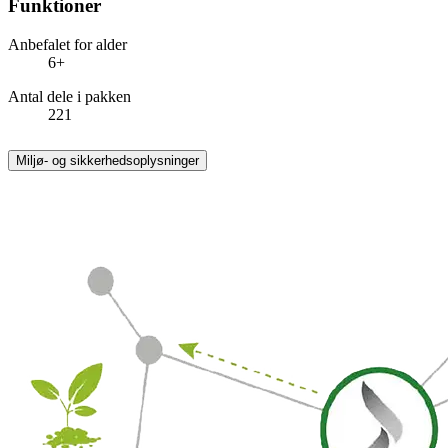
Funktioner
Anbefalet for alder
6+
Antal dele i pakken
221
Miljø- og sikkerhedsoplysninger