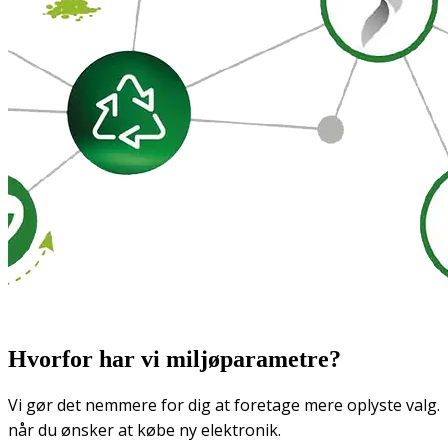
Hvorfor har vi miljøparametre?
Vi gør det nemmere for dig at foretage mere oplyste valg.
når du ønsker at købe ny elektronik.