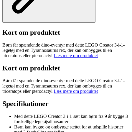
Kort om produktet
Børn får spændende dino-eventyr med dette LEGO Creator 3-i-1-
legetøj med en Tyrannosaurus rex, der kan ombygges til en
triceratops eller pterodactyl.
Læs mere om produktet
Kort om produktet
Børn får spændende dino-eventyr med dette LEGO Creator 3-i-1-
legetøj med en Tyrannosaurus rex, der kan ombygges til en
triceratops eller pterodactyl.
Læs mere om produktet
Specifikationer
Med dette LEGO Creator 3-i-1-sæt kan børn fra 9 år bygge 3
forskellige legetøjsdinosaurer
Børn kan bygge og ombygge sættet for at udspille historier