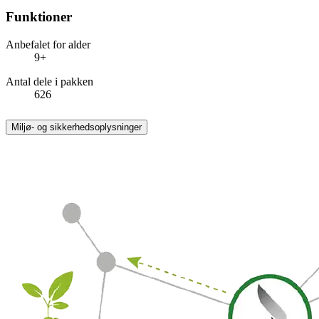
Funktioner
Anbefalet for alder
9+
Antal dele i pakken
626
Miljø- og sikkerhedsoplysninger