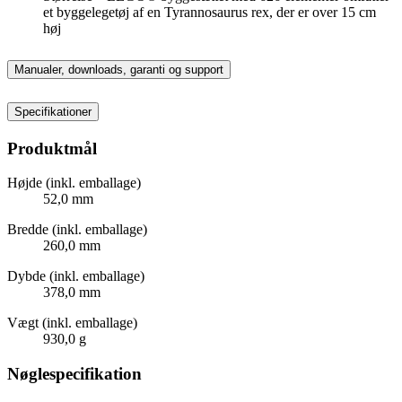
et byggelegetøj af en Tyrannosaurus rex, der er over 15 cm
høj
Manualer, downloads, garanti og support
Specifikationer
Produktmål
Højde (inkl. emballage)
52,0 mm
Bredde (inkl. emballage)
260,0 mm
Dybde (inkl. emballage)
378,0 mm
Vægt (inkl. emballage)
930,0 g
Nøglespecifikation