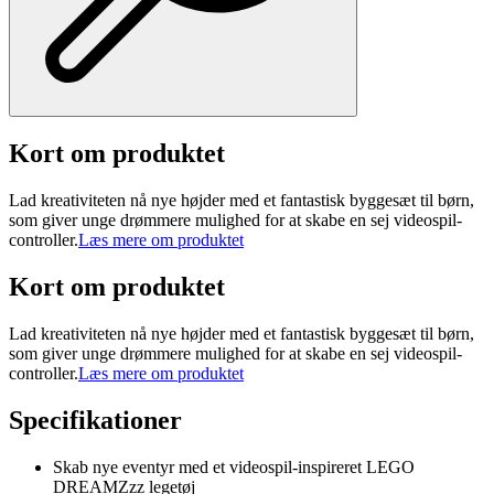
Kort om produktet
Lad kreativiteten nå nye højder med et fantastisk byggesæt til børn,
som giver unge drømmere mulighed for at skabe en sej videospil-
controller.
Læs mere om produktet
Kort om produktet
Lad kreativiteten nå nye højder med et fantastisk byggesæt til børn,
som giver unge drømmere mulighed for at skabe en sej videospil-
controller.
Læs mere om produktet
Specifikationer
Skab nye eventyr med et videospil-inspireret LEGO
DREAMZzz legetøj