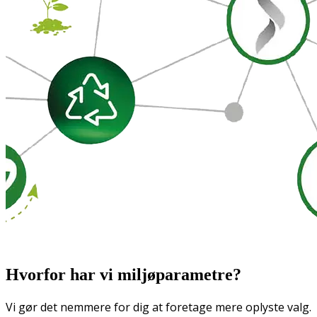
Hvorfor har vi miljøparametre?
Vi gør det nemmere for dig at foretage mere oplyste valg.