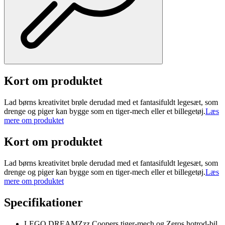
Kort om produktet
Lad børns kreativitet brøle derudad med et fantasifuldt legesæt, som
drenge og piger kan bygge som en tiger-mech eller et billegetøj.
Læs
mere om produktet
Kort om produktet
Lad børns kreativitet brøle derudad med et fantasifuldt legesæt, som
drenge og piger kan bygge som en tiger-mech eller et billegetøj.
Læs
mere om produktet
Specifikationer
LEGO DREAMZzz Coopers tiger-mech og Zeros hotrod-bil