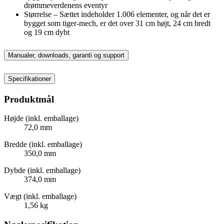
drømmeverdenens eventyr
Størrelse – Sættet indeholder 1.006 elementer, og når det er
bygget som tiger-mech, er det over 31 cm højt, 24 cm bredt
og 19 cm dybt
Manualer, downloads, garanti og support
Specifikationer
Produktmål
Højde (inkl. emballage)
72,0 mm
Bredde (inkl. emballage)
350,0 mm
Dybde (inkl. emballage)
374,0 mm
Vægt (inkl. emballage)
1,56 kg