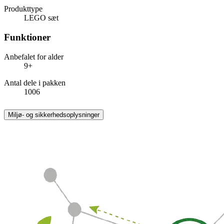
Produkttype
LEGO sæt
Funktioner
Anbefalet for alder
9+
Antal dele i pakken
1006
Miljø- og sikkerhedsoplysninger