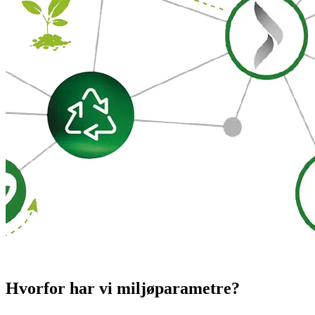
Hvorfor har vi miljøparametre?