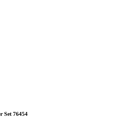
r Set 76454