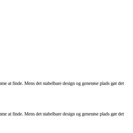
me at finde. Mens det stabelbare design og generøse plads gør det
me at finde. Mens det stabelbare design og generøse plads gør det