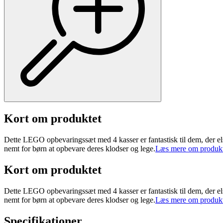
Kort om produktet
Dette LEGO opbevaringssæt med 4 kasser er fantastisk til dem, der e
nemt for børn at opbevare deres klodser og lege.
Læs mere om produkt
Kort om produktet
Dette LEGO opbevaringssæt med 4 kasser er fantastisk til dem, der e
nemt for børn at opbevare deres klodser og lege.
Læs mere om produkt
Specifikationer