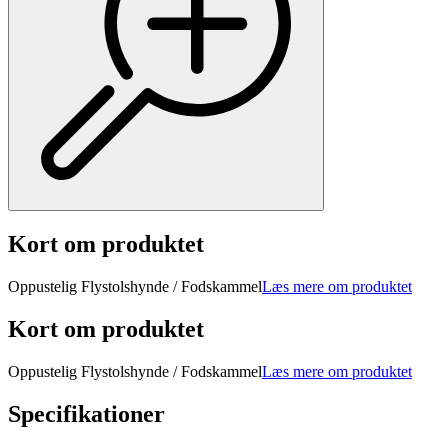
Kort om produktet
Oppustelig Flystolshynde / Fodskammel
Læs mere om produktet
Kort om produktet
Oppustelig Flystolshynde / Fodskammel
Læs mere om produktet
Specifikationer