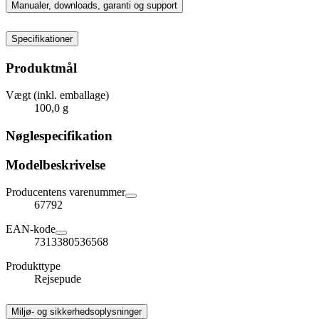
Manualer, downloads, garanti og support
Specifikationer
Produktmål
Vægt (inkl. emballage)
100,0 g
Nøglespecifikation
Modelbeskrivelse
Producentens varenummer
67792
EAN-kode
7313380536568
Produkttype
Rejsepude
Miljø- og sikkerhedsoplysninger