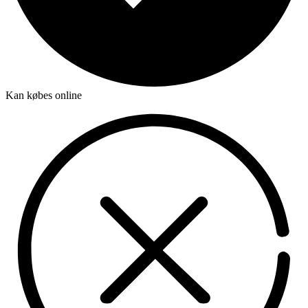
Kan købes online