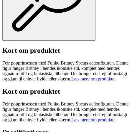
Kort om produktet
Fejr popprinsessen med Funko Britney Spears actionfiguren. Denne
figur fanger Britney i hendes ikoniske stil, komplet med hendes
signaturoutfit og fantastiske tilbehør. Det bringer et strejf af nostalgi
og glam til enhver hylde eller skærm.
Læs mere om produktet
Kort om produktet
Fejr popprinsessen med Funko Britney Spears actionfiguren. Denne
figur fanger Britney i hendes ikoniske stil, komplet med hendes
signaturoutfit og fantastiske tilbehør. Det bringer et strejf af nostalgi
og glam til enhver hylde eller skærm.
Læs mere om produktet