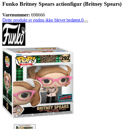
Funko Britney Spears actionfigur (Britney Spears)
Varenummer:
698666
Dette produkt er endnu ikke blevet bedømt.
0