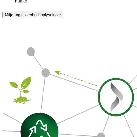
Funko
Miljø- og sikkerhedsoplysninger