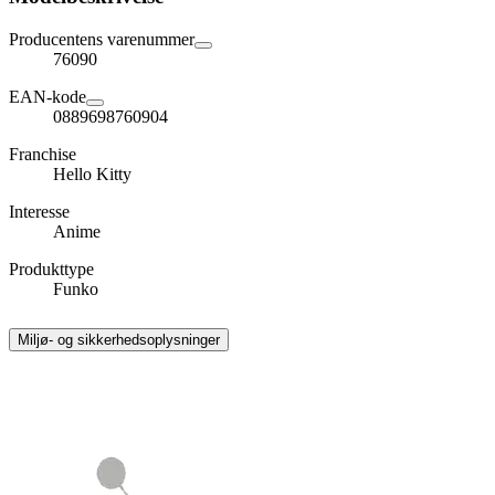
Producentens varenummer
76090
EAN-kode
0889698760904
Franchise
Hello Kitty
Interesse
Anime
Produkttype
Funko
Miljø- og sikkerhedsoplysninger