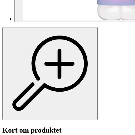
Kort om produktet