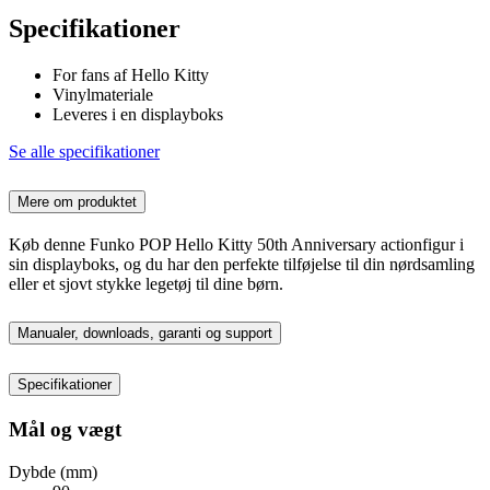
Specifikationer
For fans af Hello Kitty
Vinylmateriale
Leveres i en displayboks
Se alle specifikationer
Mere om produktet
Køb denne Funko POP Hello Kitty 50th Anniversary actionfigur i
sin displayboks, og du har den perfekte tilføjelse til din nørdsamling
eller et sjovt stykke legetøj til dine børn.
Manualer, downloads, garanti og support
Specifikationer
Mål og vægt
Dybde (mm)