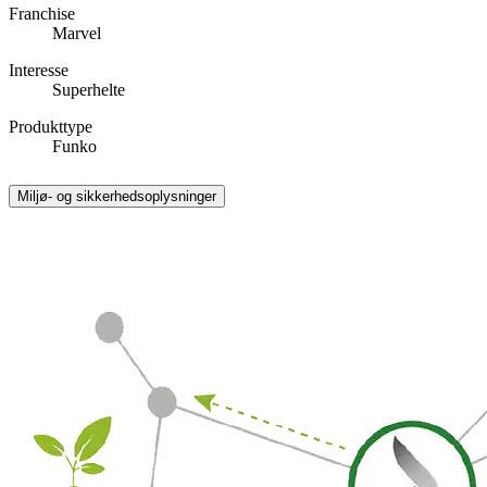
Franchise
Marvel
Interesse
Superhelte
Produkttype
Funko
Miljø- og sikkerhedsoplysninger