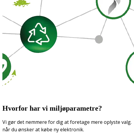
Hvorfor har vi miljøparametre?
Vi gør det nemmere for dig at foretage mere oplyste valg.
når du ønsker at købe ny elektronik.