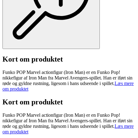
Kort om produktet
Funko POP Marvel actionfigur (Iron Man) er en Funko Pop!
nikkefigur af Iron Man fra Marvel Avengers-spillet. Han er iført sin
røde og gyldne rustning, ligesom i hans udseende i spillet.
Læs mere
om produktet
Kort om produktet
Funko POP Marvel actionfigur (Iron Man) er en Funko Pop!
nikkefigur af Iron Man fra Marvel Avengers-spillet. Han er iført sin
røde og gyldne rustning, ligesom i hans udseende i spillet.
Læs mere
om produktet