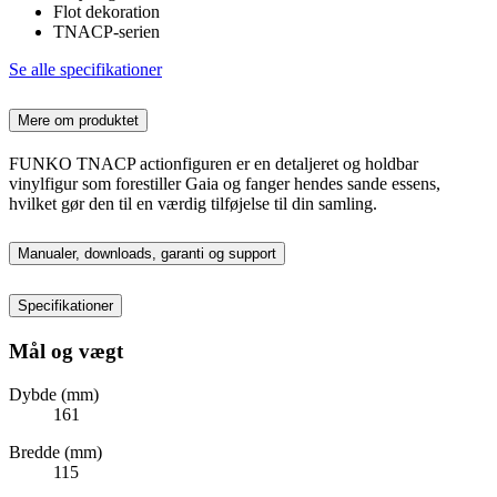
Flot dekoration
TNACP-serien
Se alle specifikationer
Mere om produktet
FUNKO TNACP actionfiguren er en detaljeret og holdbar
vinylfigur som forestiller Gaia og fanger hendes sande essens,
hvilket gør den til en værdig tilføjelse til din samling.
Manualer, downloads, garanti og support
Specifikationer
Mål og vægt
Dybde (mm)
161
Bredde (mm)
115