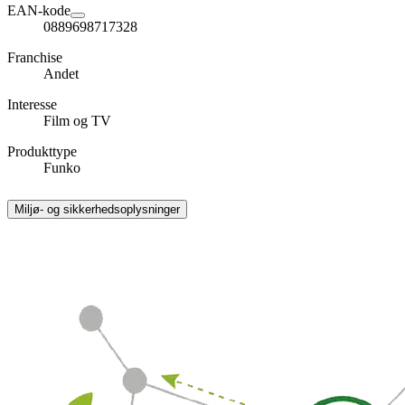
EAN-kode
0889698717328
Franchise
Andet
Interesse
Film og TV
Produkttype
Funko
Miljø- og sikkerhedsoplysninger