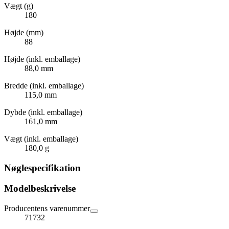
Vægt (g)
180
Højde (mm)
88
Højde (inkl. emballage)
88,0 mm
Bredde (inkl. emballage)
115,0 mm
Dybde (inkl. emballage)
161,0 mm
Vægt (inkl. emballage)
180,0 g
Nøglespecifikation
Modelbeskrivelse
Producentens varenummer
71732