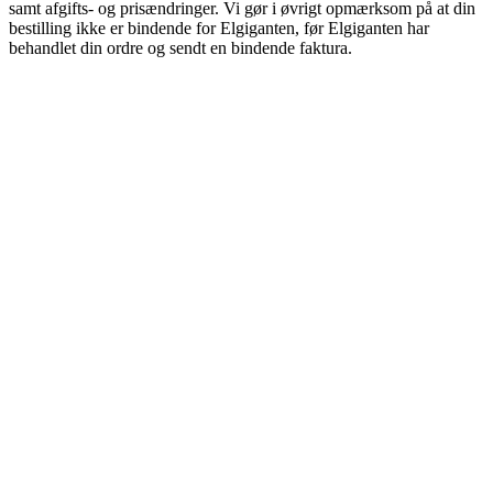
samt afgifts- og prisændringer. Vi gør i øvrigt opmærksom på at din
bestilling ikke er bindende for Elgiganten, før Elgiganten har
behandlet din ordre og sendt en bindende faktura.