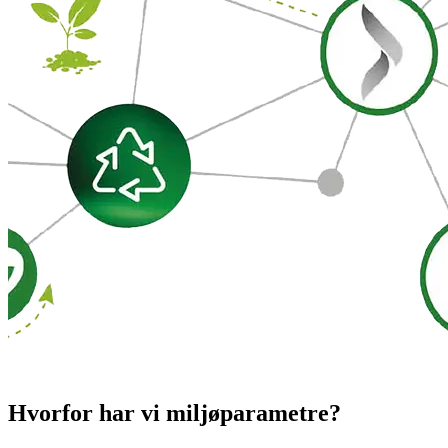
Hvorfor har vi miljøparametre?