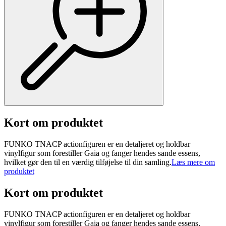
Kort om produktet
FUNKO TNACP actionfiguren er en detaljeret og holdbar
vinylfigur som forestiller Gaia og fanger hendes sande essens,
hvilket gør den til en værdig tilføjelse til din samling.
Læs mere om
produktet
Kort om produktet
FUNKO TNACP actionfiguren er en detaljeret og holdbar
vinylfigur som forestiller Gaia og fanger hendes sande essens,