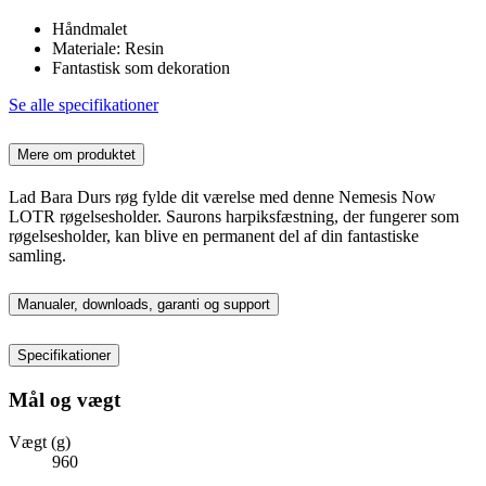
Håndmalet
Materiale: Resin
Fantastisk som dekoration
Se alle specifikationer
Mere om produktet
Lad Bara Durs røg fylde dit værelse med denne Nemesis Now
LOTR røgelsesholder. Saurons harpiksfæstning, der fungerer som
røgelsesholder, kan blive en permanent del af din fantastiske
samling.
Manualer, downloads, garanti og support
Specifikationer
Mål og vægt
Vægt (g)
960