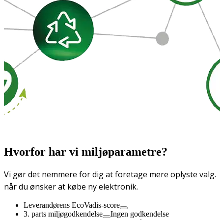
Hvorfor har vi miljøparametre?
Vi gør det nemmere for dig at foretage mere oplyste valg.
når du ønsker at købe ny elektronik.
Leverandørens EcoVadis-score
3. parts miljøgodkendelse
Ingen godkendelse