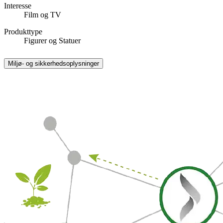
Interesse
Film og TV
Produkttype
Figurer og Statuer
Miljø- og sikkerhedsoplysninger