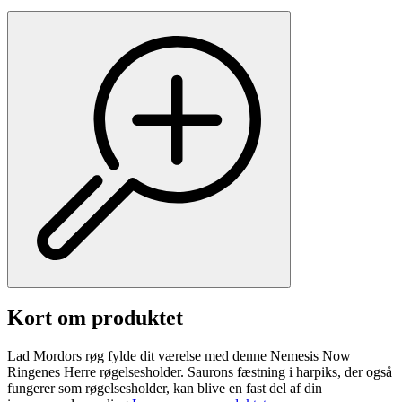
Kort om produktet
Lad Mordors røg fylde dit værelse med denne Nemesis Now
Ringenes Herre røgelsesholder. Saurons fæstning i harpiks, der også
fungerer som røgelsesholder, kan blive en fast del af din