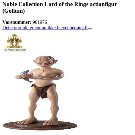
Noble Collection Lord of the Rings actionfigur
(Gollum)
Varenummer:
901976
Dette produkt er endnu ikke blevet bedømt.
0