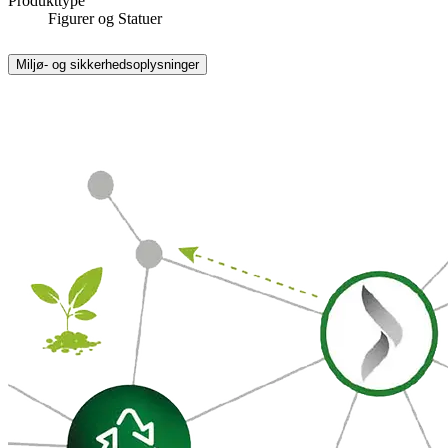
Produkttype
Figurer og Statuer
Miljø- og sikkerhedsoplysninger