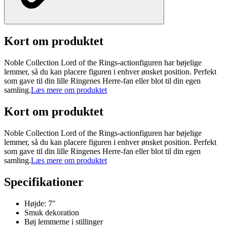
Kort om produktet
Noble Collection Lord of the Rings-actionfiguren har bøjelige
lemmer, så du kan placere figuren i enhver ønsket position. Perfekt
som gave til din lille Ringenes Herre-fan eller blot til din egen
samling.
Læs mere om produktet
Kort om produktet
Noble Collection Lord of the Rings-actionfiguren har bøjelige
lemmer, så du kan placere figuren i enhver ønsket position. Perfekt
som gave til din lille Ringenes Herre-fan eller blot til din egen
samling.
Læs mere om produktet
Specifikationer
Højde: 7"
Smuk dekoration
Bøj lemmerne i stillinger