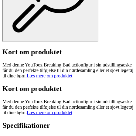
Kort om produktet
Med denne YouTooz Breaking Bad actionfigur i sin udstillingsæske
får du den perfekte tilføjelse til din nørdesamling eller et sjovt legetøj
til dine børn.
Læs mere om produktet
Kort om produktet
Med denne YouTooz Breaking Bad actionfigur i sin udstillingsæske
får du den perfekte tilføjelse til din nørdesamling eller et sjovt legetøj
til dine børn.
Læs mere om produktet
Specifikationer