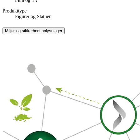
Film og TV
Produkttype
Figurer og Statuer
Miljø- og sikkerhedsoplysninger