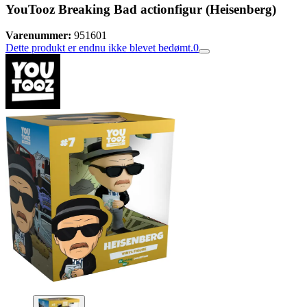
YouTooz Breaking Bad actionfigur (Heisenberg)
Varenummer:
951601
Dette produkt er endnu ikke blevet bedømt.
0