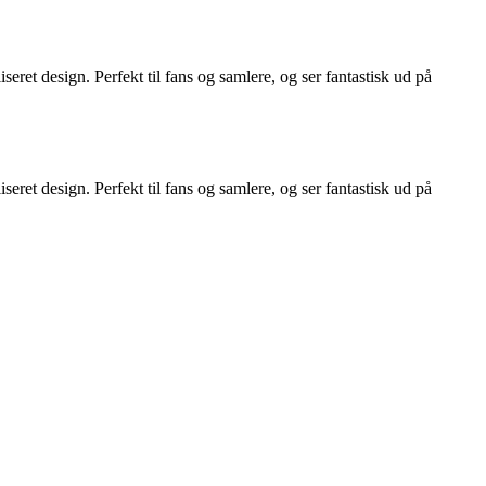
seret design. Perfekt til fans og samlere, og ser fantastisk ud på
seret design. Perfekt til fans og samlere, og ser fantastisk ud på