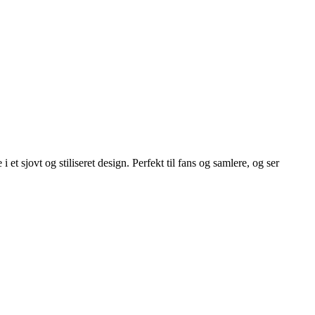
et sjovt og stiliseret design. Perfekt til fans og samlere, og ser