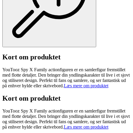
Kort om produktet
YouTooz Spy X Family actionfiguren er en samlerfigur fremstillet
med flotte detaljer. Den bringer din yndlingskarakter til live i et sjovt
og stiliseret design. Perfekt til fans og samlere, og ser fantastisk ud
på enhver hylde eller skrivebord.
Læs mere om produktet
Kort om produktet
YouTooz Spy X Family actionfiguren er en samlerfigur fremstillet
med flotte detaljer. Den bringer din yndlingskarakter til live i et sjovt
og stiliseret design. Perfekt til fans og samlere, og ser fantastisk ud
på enhver hylde eller skrivebord.
Læs mere om produktet