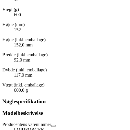
Vægt (g)
600
Højde (mm)
152
Højde (inkl. emballage)
152,0 mm
Bredde (inkl. emballage)
92,0 mm
Dybde (inkl. emballage)
117,0 mm
Vægt (inkl. emballage)
600,0 g
Nøglespecifikation
Modelbeskrivelse
Producentens varenummer
LOIDFORGER