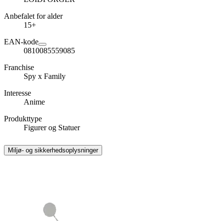
Anbefalet for alder
15+
EAN-kode
0810085559085
Franchise
Spy x Family
Interesse
Anime
Produkttype
Figurer og Statuer
Miljø- og sikkerhedsoplysninger