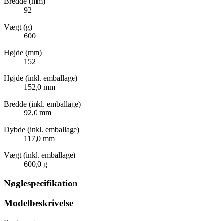
Bredde (mm)
92
Vægt (g)
600
Højde (mm)
152
Højde (inkl. emballage)
152,0 mm
Bredde (inkl. emballage)
92,0 mm
Dybde (inkl. emballage)
117,0 mm
Vægt (inkl. emballage)
600,0 g
Nøglespecifikation
Modelbeskrivelse