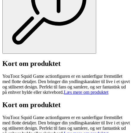
Kort om produktet
YouTooz Squid Game actionfiguren er en samlerfigur fremstillet
med flotte detaljer. Den bringer din yndlingskarakter til live i et sjovt
og stiliseret design. Perfekt til fans og samlere, og ser fantastisk ud
på enhver hylde eller skrivebord.
Læs mere om produktet
Kort om produktet
YouTooz Squid Game actionfiguren er en samlerfigur fremstillet
med flotte detaljer. Den bringer din yndlingskarakter til live i et sjovt
og stiliseret design. Perfekt til fans og samlere, og ser fantastisk ud