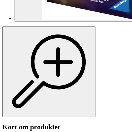
Kort om produktet