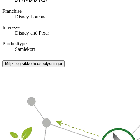
4050368985347
Franchise
Disney Lorcana
Interesse
Disney and Pixar
Produkttype
Samlekort
Miljø- og sikkerhedsoplysninger