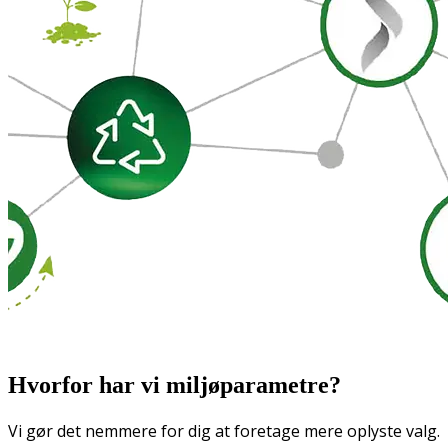
Hvorfor har vi miljøparametre?
Vi gør det nemmere for dig at foretage mere oplyste valg.