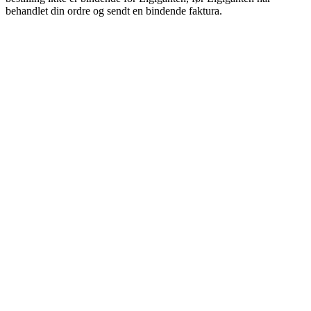
behandlet din ordre og sendt en bindende faktura.