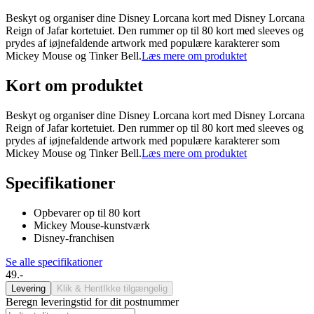
Beskyt og organiser dine Disney Lorcana kort med Disney Lorcana
Reign of Jafar kortetuiet. Den rummer op til 80 kort med sleeves og
prydes af iøjnefaldende artwork med populære karakterer som
Mickey Mouse og Tinker Bell.
Læs mere om produktet
Kort om produktet
Beskyt og organiser dine Disney Lorcana kort med Disney Lorcana
Reign of Jafar kortetuiet. Den rummer op til 80 kort med sleeves og
prydes af iøjnefaldende artwork med populære karakterer som
Mickey Mouse og Tinker Bell.
Læs mere om produktet
Specifikationer
Opbevarer op til 80 kort
Mickey Mouse-kunstværk
Disney-franchisen
Se alle specifikationer
49.-
Levering
Klik & Hent
Ikke tilgængelig
Beregn leveringstid for dit postnummer