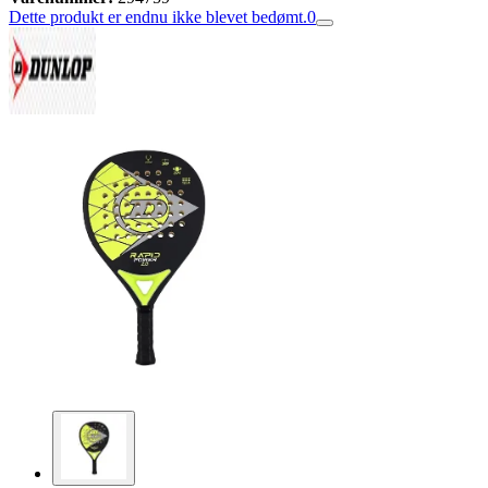
Dette produkt er endnu ikke blevet bedømt.
0