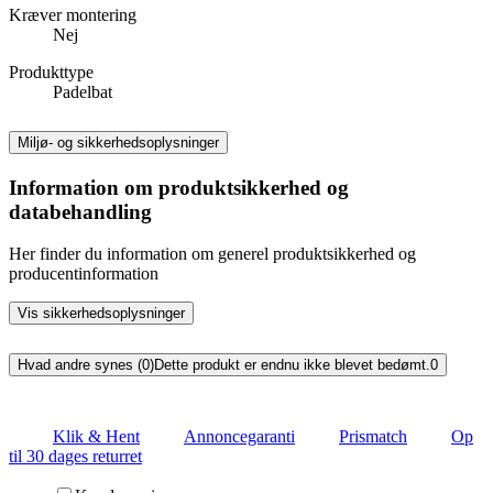
Kræver montering
Nej
Produkttype
Padelbat
Miljø- og sikkerhedsoplysninger
Information om produktsikkerhed og
databehandling
Her finder du information om generel produktsikkerhed og
producentinformation
Vis sikkerhedsoplysninger
Hvad andre synes (0)
Dette produkt er endnu ikke blevet bedømt.
0
Klik & Hent
Annoncegaranti
Prismatch
Op
til 30 dages returret