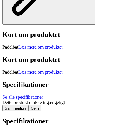
Kort om produktet
Padelbat
Læs mere om produktet
Kort om produktet
Padelbat
Læs mere om produktet
Specifikationer
Se alle specifikationer
Dette produkt er ikke tilgængeligt
Sammenlign
Gem
Specifikationer