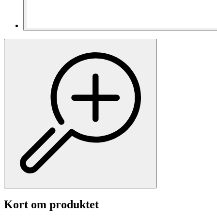
Kort om produktet