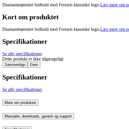
Diamantmønstret fodbold med Ferraris klassiske logo.
Læs mere om pr
Kort om produktet
Diamantmønstret fodbold med Ferraris klassiske logo.
Læs mere om pr
Specifikationer
Se alle specifikationer
Dette produkt er ikke tilgængeligt
Sammenlign
Gem
Specifikationer
Se alle specifikationer
Mere om produktet
Manualer, downloads, garanti og support