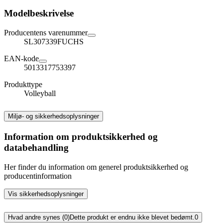
Modelbeskrivelse
Producentens varenummer
SL307339FUCHS
EAN-kode
5013317753397
Produkttype
Volleyball
Miljø- og sikkerhedsoplysninger
Information om produktsikkerhed og
databehandling
Her finder du information om generel produktsikkerhed og
producentinformation
Vis sikkerhedsoplysninger
Hvad andre synes (0)
Dette produkt er endnu ikke blevet bedømt.
0