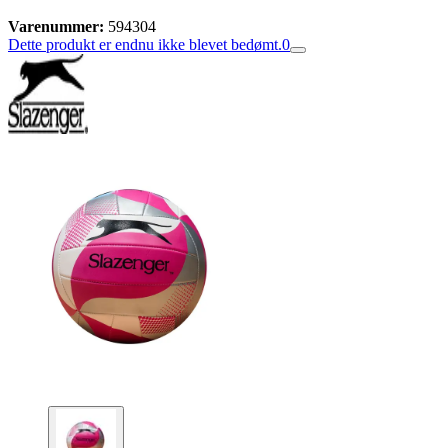
Varenummer:
594304
Dette produkt er endnu ikke blevet bedømt.
0