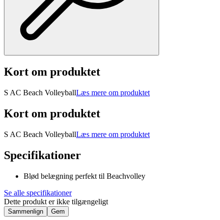
Kort om produktet
S AC Beach Volleyball
Læs mere om produktet
Kort om produktet
S AC Beach Volleyball
Læs mere om produktet
Specifikationer
Blød belægning perfekt til Beachvolley
Se alle specifikationer
Dette produkt er ikke tilgængeligt
Sammenlign
Gem