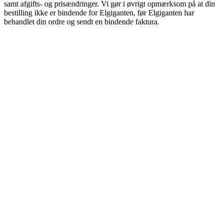
samt afgifts- og prisændringer. Vi gør i øvrigt opmærksom på at din
bestilling ikke er bindende for Elgiganten, før Elgiganten har
behandlet din ordre og sendt en bindende faktura.