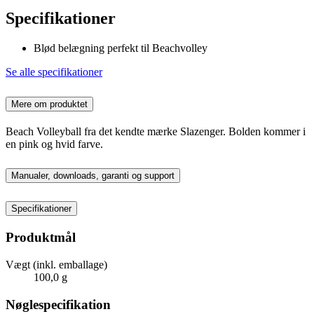
Specifikationer
Blød belægning perfekt til Beachvolley
Se alle specifikationer
Mere om produktet
Beach Volleyball fra det kendte mærke Slazenger. Bolden kommer i
en pink og hvid farve.
Manualer, downloads, garanti og support
Specifikationer
Produktmål
Vægt (inkl. emballage)
100,0 g
Nøglespecifikation