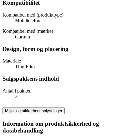
Kompatibilitet
Kompatibel med (produkttype)
Mobiltelefon
Kompatibel med (mærke)
Garmin
Design, form og placering
Materiale
Thin Film
Salgspakkens indhold
Antal i pakken
2
Miljø- og sikkerhedsoplysninger
Information om produktsikkerhed og
databehandling