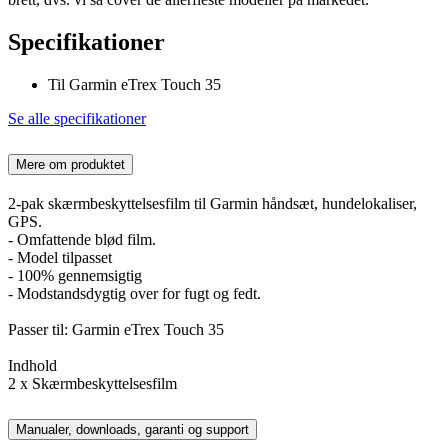
Specifikationer
Til Garmin eTrex Touch 35
Se alle specifikationer
Mere om produktet
2-pak skærmbeskyttelsesfilm til Garmin håndsæt, hundelokaliser,
GPS.
- Omfattende blød film.
- Model tilpasset
- 100% gennemsigtig
- Modstandsdygtig over for fugt og fedt.
Passer til: Garmin eTrex Touch 35
Indhold
2 x Skærmbeskyttelsesfilm
Manualer, downloads, garanti og support