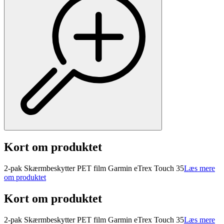
Kort om produktet
2-pak Skærmbeskytter PET film Garmin eTrex Touch 35
Læs mere
om produktet
Kort om produktet
2-pak Skærmbeskytter PET film Garmin eTrex Touch 35
Læs mere