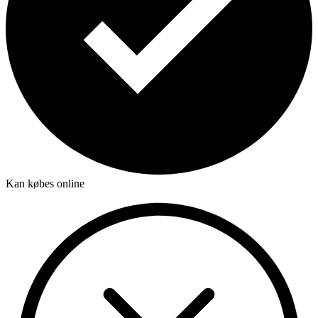
Kan købes online