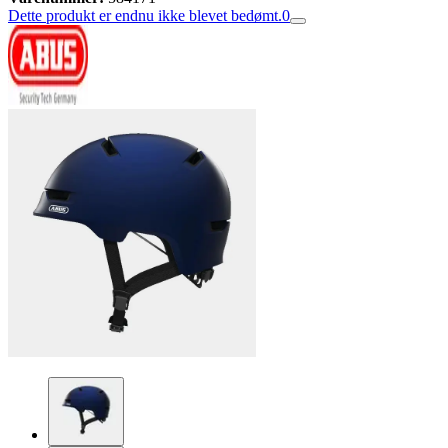
Dette produkt er endnu ikke blevet bedømt.
0