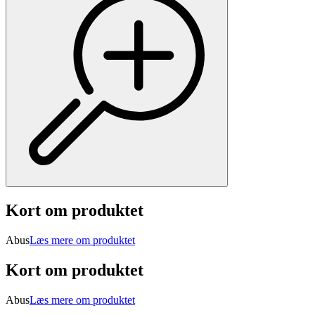
Kort om produktet
Abus
Læs mere om produktet
Kort om produktet
Abus
Læs mere om produktet