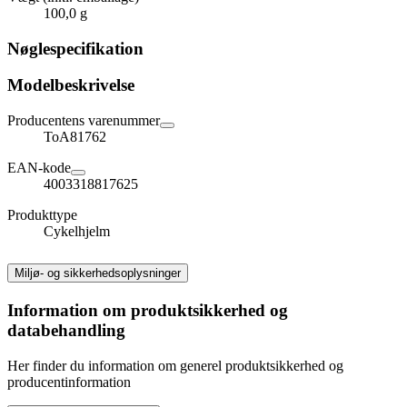
100,0 g
Nøglespecifikation
Modelbeskrivelse
Producentens varenummer
ToA81762
EAN-kode
4003318817625
Produkttype
Cykelhjelm
Miljø- og sikkerhedsoplysninger
Information om produktsikkerhed og
databehandling
Her finder du information om generel produktsikkerhed og
producentinformation