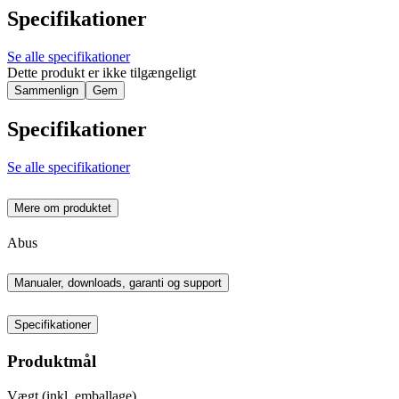
Specifikationer
Se alle specifikationer
Dette produkt er ikke tilgængeligt
Sammenlign
Gem
Specifikationer
Se alle specifikationer
Mere om produktet
Abus
Manualer, downloads, garanti og support
Specifikationer
Produktmål
Vægt (inkl. emballage)