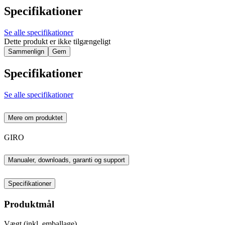
Specifikationer
Se alle specifikationer
Dette produkt er ikke tilgængeligt
Sammenlign
Gem
Specifikationer
Se alle specifikationer
Mere om produktet
GIRO
Manualer, downloads, garanti og support
Specifikationer
Produktmål
Vægt (inkl. emballage)