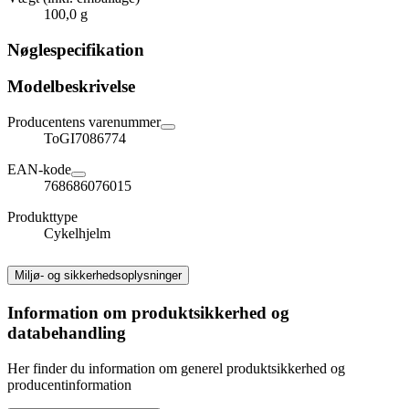
100,0 g
Nøglespecifikation
Modelbeskrivelse
Producentens varenummer
ToGI7086774
EAN-kode
768686076015
Produkttype
Cykelhjelm
Miljø- og sikkerhedsoplysninger
Information om produktsikkerhed og
databehandling
Her finder du information om generel produktsikkerhed og
producentinformation