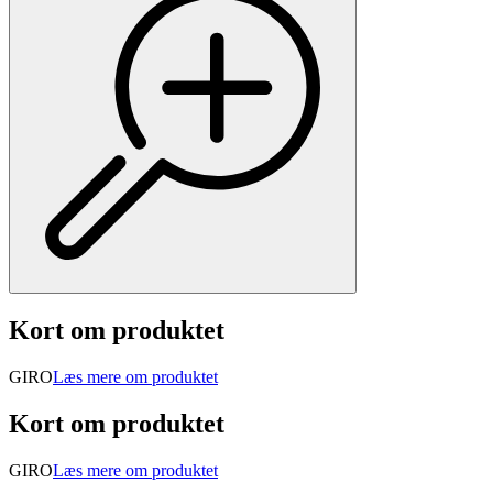
Kort om produktet
GIRO
Læs mere om produktet
Kort om produktet
GIRO
Læs mere om produktet