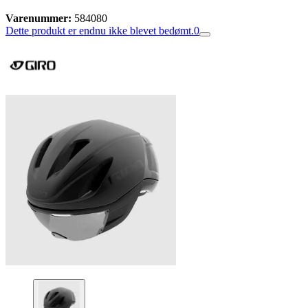
Varenummer:
584080
Dette produkt er endnu ikke blevet bedømt.
0