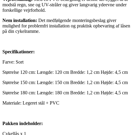
modstå regn, sne og UV-stråler og giver langvarig ydeevne under
forskellige vejrforhold.
Nem installation:
Det medfølgende monteringsbeslag giver
mulighed for problemfri installation og praktisk opbevaring af låsen
på din cykelramme.
Specifikationer:
Farve: Sort
Størrelse 120 cm: Længde: 120 cm Bredde: 1,2 cm Højde: 4,5 cm
Størrelse 150 cm: Længde: 150 cm Bredde: 1,2 cm Højde: 4,5 cm
Størrelse 180 cm: Længde: 180 cm Bredde: 1,2 cm Højde: 4,5 cm
Materiale: Legeret stål + PVC
Pakken indeholder:
Cykellås x 1