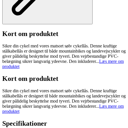
Kort om produktet
Sikre din cykel med vores matsort sølv cykellås. Denne kraftige
stålkabellås er designet til både mountainbikes og landevejscykler og
giver pålidelig beskyttelse mod tyveri. Den vejrbestandige PVC-
belægning sikrer langvarig ydeevne. Den inkluderer...
Læs mere om
produktet
Kort om produktet
Sikre din cykel med vores matsort sølv cykellås. Denne kraftige
stålkabellås er designet til både mountainbikes og landevejscykler og
giver pålidelig beskyttelse mod tyveri. Den vejrbestandige PVC-
belægning sikrer langvarig ydeevne. Den inkluderer...
Læs mere om
produktet
Specifikationer