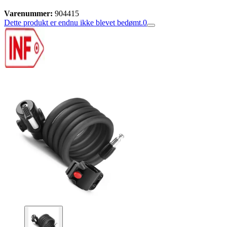
Varenummer:
904415
Dette produkt er endnu ikke blevet bedømt.
0