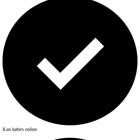
Kan købes online