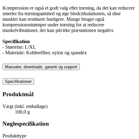
Kompression er også et godt valg efter træning, da det kan reducere
smerter fra træningsømhed og øge blodcirkulationen, så dine
muskler kan restituere hurtigere. Mange bruger også
kompressionsstrømper under træning for at reducere
muskelvibrationer, der kan påvirke præstationen negativt.
Specifikation
- Størrelse: L/XL
- Materiale: Kobberfiber, nylon og spandex
Manualer, downloads, garanti og support
Specifikationer
Produktmål
Vægt (inkl. emballage)
100,0 g
Nøglespecifikation
Produkttype