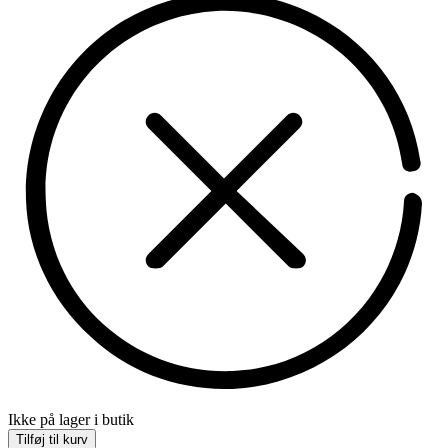
Ikke på lager i butik
Tilføj til kurv