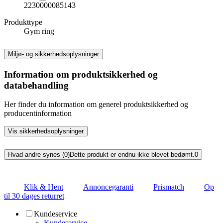
2230000085143
Produkttype
Gym ring
Miljø- og sikkerhedsoplysninger
Information om produktsikkerhed og
databehandling
Her finder du information om generel produktsikkerhed og
producentinformation
Vis sikkerhedsoplysninger
Hvad andre synes (0)
Dette produkt er endnu ikke blevet bedømt.
0
Klik & Hent
Annoncegaranti
Prismatch
Op
til 30 dages returret
Kundeservice
Kundeservice