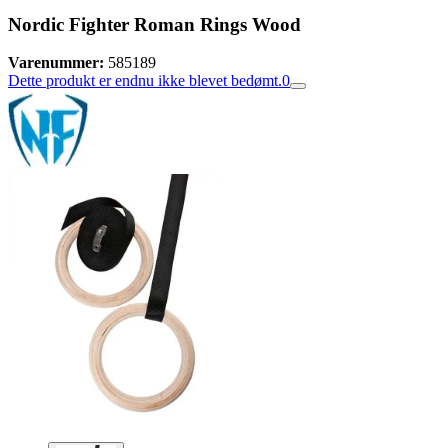
Nordic Fighter Roman Rings Wood
Varenummer:
585189
Dette produkt er endnu ikke blevet bedømt.
0