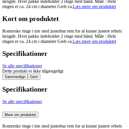
længde. Hver pakke indeholder 2 ringe med bånd. Måle : Hele
ringen er ca. 24 cm i diameter Greb ca.
Læs mere om produktet
Kort om produktet
Romerske ringe i træ med justerbar rem for at kunne justere rebets
længde. Hver pakke indeholder 2 ringe med bånd. Måle : Hele
ringen er ca. 24 cm i diameter Greb ca.
Læs mere om produktet
Specifikationer
Se alle specifikationer
Dette produkt er ikke tilgængeligt
Sammenlign
Gem
Specifikationer
Se alle specifikationer
Mere om produktet
Romerske ringe i træ med justerbar rem for at kunne justere rebets