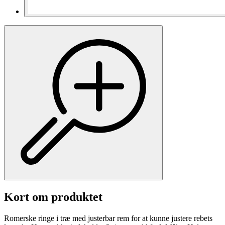
Kort om produktet
Romerske ringe i træ med justerbar rem for at kunne justere rebets