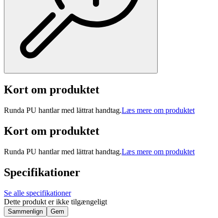
Kort om produktet
Runda PU hantlar med lättrat handtag.
Læs mere om produktet
Kort om produktet
Runda PU hantlar med lättrat handtag.
Læs mere om produktet
Specifikationer
Se alle specifikationer
Dette produkt er ikke tilgængeligt
Sammenlign
Gem