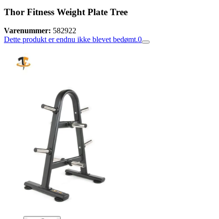
Thor Fitness Weight Plate Tree
Varenummer:
582922
Dette produkt er endnu ikke blevet bedømt.
0