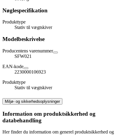
Nøglespecifikation
Produkttype
Stativ til vægtskiver
Modelbeskrivelse
Producentens varenummer
SFW021
EAN-kode
2230000106923
Produkttype
Stativ til vægtskiver
Miljø- og sikkerhedsoplysninger
Information om produktsikkerhed og
databehandling
Her finder du information om generel produktsikkerhed og