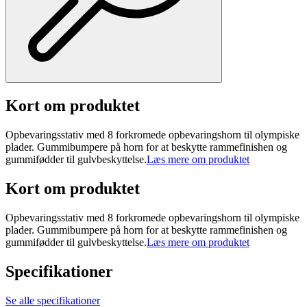
Kort om produktet
Opbevaringsstativ med 8 forkromede opbevaringshorn til olympiske
plader. Gummibumpere på horn for at beskytte rammefinishen og
gummifødder til gulvbeskyttelse.
Læs mere om produktet
Kort om produktet
Opbevaringsstativ med 8 forkromede opbevaringshorn til olympiske
plader. Gummibumpere på horn for at beskytte rammefinishen og
gummifødder til gulvbeskyttelse.
Læs mere om produktet
Specifikationer
Se alle specifikationer