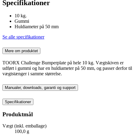
Specifikationer
10 kg.
Gummi
Huldiameter på 50 mm
Se alle specifikationer
Mere om produktet
TOORX Challenge Bumperplate på hele 10 kg. Vægtskiven er
udført i gummi og har en huldiameter på 50 mm, og passer derfor til
vægtstænger i samme størrelse.
Manualer, downloads, garanti og support
Specifikationer
Produktmål
Vægt (inkl. emballage)
100,0 g