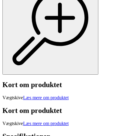
Kort om produktet
Vægtskive
Læs mere om produktet
Kort om produktet
Vægtskive
Læs mere om produktet