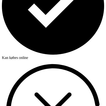
Kan købes online