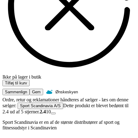
Ikke på lager i butik
Tilføj til kurv
Sammenlign
Gem
Ønskeskyen
Ordre, retur og reklamationer håndteres af sælger - læs om denne
sælger:
Dette produkt er blevet bedømt til
Sport Scandinavia A/S
2.4 ud af 5 stjerner.
2.4
10
Sport Scandinavia er en af de største distributører af sport og
fitnessudstyr i Scandinavien