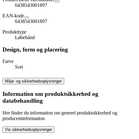
6438543001897
EAN-kode
6438543001897
Produkttype
Løbebånd
Design, form og placering
Farve
Sort
Miljø- og sikkerhedsoplysninger
Information om produktsikkerhed og
databehandling
Her finder du information om generel produktsikkerhed og
producentinformation
Vis sikkerhedsoplysninger