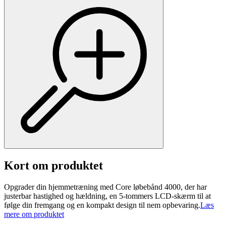
Kort om produktet
Opgrader din hjemmetræning med Core løbebånd 4000, der har
justerbar hastighed og hældning, en 5-tommers LCD-skærm til at
følge din fremgang og en kompakt design til nem opbevaring.
Læs
mere om produktet