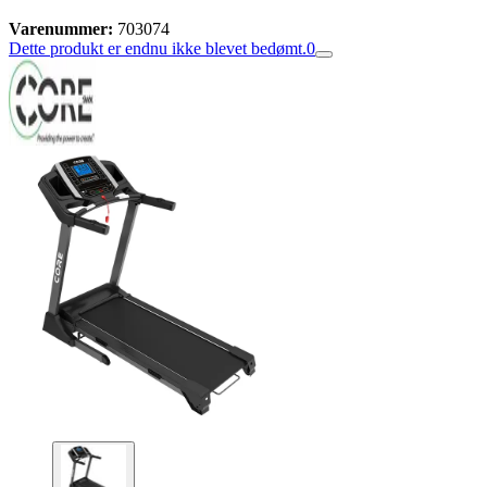
Varenummer:
703074
Dette produkt er endnu ikke blevet bedømt.
0