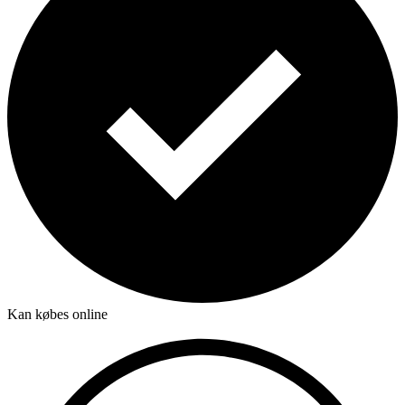
Kan købes online