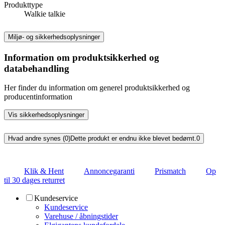
Produkttype
Walkie talkie
Miljø- og sikkerhedsoplysninger
Information om produktsikkerhed og
databehandling
Her finder du information om generel produktsikkerhed og
producentinformation
Vis sikkerhedsoplysninger
Hvad andre synes (0)
Dette produkt er endnu ikke blevet bedømt.
0
Klik & Hent
Annoncegaranti
Prismatch
Op
til 30 dages returret
Kundeservice
Kundeservice
Varehuse / åbningstider