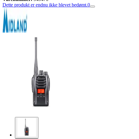
Dette produkt er endnu ikke blevet bedømt.
0