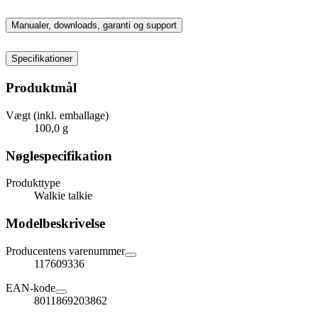
Manualer, downloads, garanti og support
Specifikationer
Produktmål
Vægt (inkl. emballage)
100,0 g
Nøglespecifikation
Produkttype
Walkie talkie
Modelbeskrivelse
Producentens varenummer
117609336
EAN-kode
8011869203862