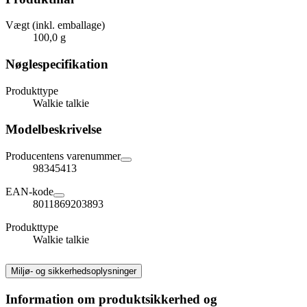
Vægt (inkl. emballage)
100,0 g
Nøglespecifikation
Produkttype
Walkie talkie
Modelbeskrivelse
Producentens varenummer
98345413
EAN-kode
8011869203893
Produkttype
Walkie talkie
Miljø- og sikkerhedsoplysninger
Information om produktsikkerhed og