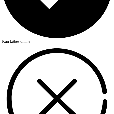
Kan købes online