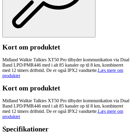
Kort om produktet
Midland Walkie Talkies XT50 Pro tilbyder kommunikation via Dual
Band LPD/PMR446 med i alt 85 kanaler op til 8 km, kombineret
med 12 timers driftstid. De er også IPX2 vandtætte.
Læs mere om
produktet
Kort om produktet
Midland Walkie Talkies XT50 Pro tilbyder kommunikation via Dual
Band LPD/PMR446 med i alt 85 kanaler op til 8 km, kombineret
med 12 timers driftstid. De er også IPX2 vandtætte.
Læs mere om
produktet
Specifikationer