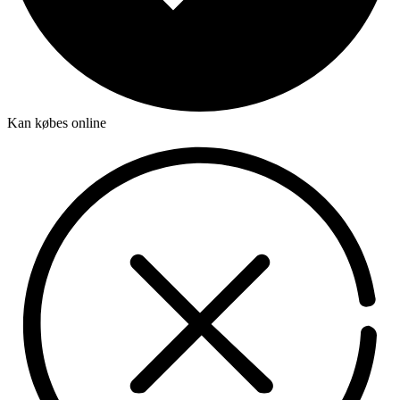
Kan købes online