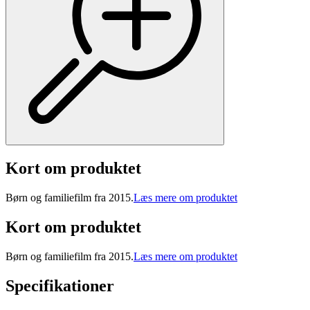
Kort om produktet
Børn og familiefilm fra 2015.
Læs mere om produktet
Kort om produktet
Børn og familiefilm fra 2015.
Læs mere om produktet
Specifikationer