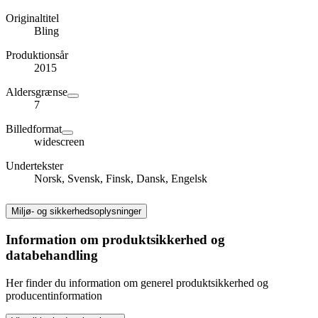
Originaltitel
Bling
Produktionsår
2015
Aldersgrænse
7
Billedformat
widescreen
Undertekster
Norsk, Svensk, Finsk, Dansk, Engelsk
Miljø- og sikkerhedsoplysninger
Information om produktsikkerhed og
databehandling
Her finder du information om generel produktsikkerhed og
producentinformation