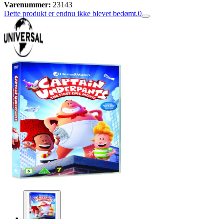
Varenummer:
23143
Dette produkt er endnu ikke blevet bedømt.
0