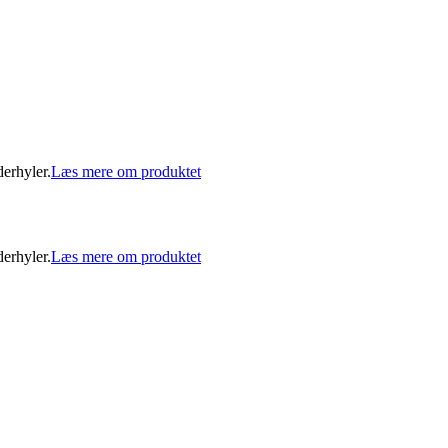
derhyler.
Læs mere om produktet
derhyler.
Læs mere om produktet