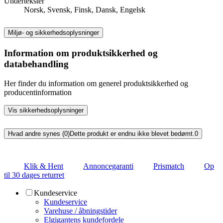
Undertekster
Norsk, Svensk, Finsk, Dansk, Engelsk
Miljø- og sikkerhedsoplysninger
Information om produktsikkerhed og
databehandling
Her finder du information om generel produktsikkerhed og
producentinformation
Vis sikkerhedsoplysninger
Hvad andre synes (0)
Dette produkt er endnu ikke blevet bedømt.
0
Klik & Hent
Annoncegaranti
Prismatch
Op
til 30 dages returret
Kundeservice
Kundeservice
Varehuse / åbningstider
Elgigantens kundefordele