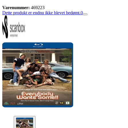
Varenummer:
469223
Dette produkt er endnu ikke blevet bedømt.
0