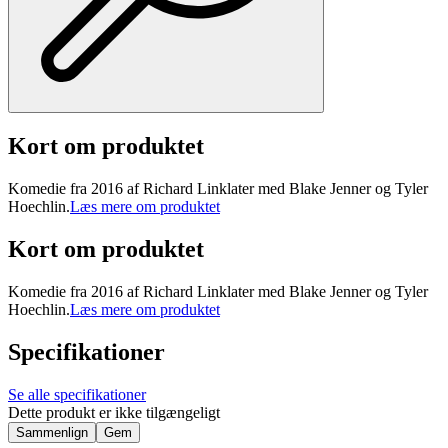
Kort om produktet
Komedie fra 2016 af Richard Linklater med Blake Jenner og Tyler
Hoechlin.
Læs mere om produktet
Kort om produktet
Komedie fra 2016 af Richard Linklater med Blake Jenner og Tyler
Hoechlin.
Læs mere om produktet
Specifikationer
Se alle specifikationer
Dette produkt er ikke tilgængeligt
Sammenlign
Gem