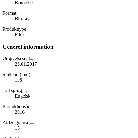
Komedie
Format
Blu-ray
Produkttype
Film
Generel information
Udgivelsesdato
23.01.2017
Spilletid (min)
116
Talt sprog
Engelsk
Produktionsår
2016
Aldersgrænse
15