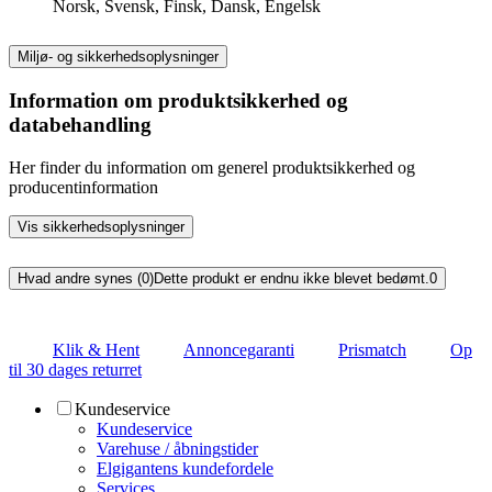
Norsk, Svensk, Finsk, Dansk, Engelsk
Miljø- og sikkerhedsoplysninger
Information om produktsikkerhed og
databehandling
Her finder du information om generel produktsikkerhed og
producentinformation
Vis sikkerhedsoplysninger
Hvad andre synes (0)
Dette produkt er endnu ikke blevet bedømt.
0
Klik & Hent
Annoncegaranti
Prismatch
Op
til 30 dages returret
Kundeservice
Kundeservice
Varehuse / åbningstider
Elgigantens kundefordele
Services