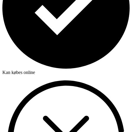
Kan købes online