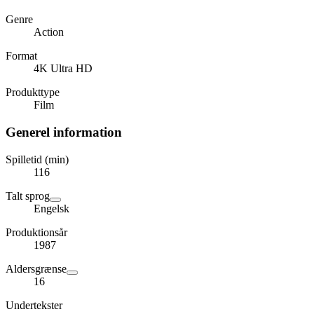
Genre
Action
Format
4K Ultra HD
Produkttype
Film
Generel information
Spilletid (min)
116
Talt sprog
Engelsk
Produktionsår
1987
Aldersgrænse
16
Undertekster