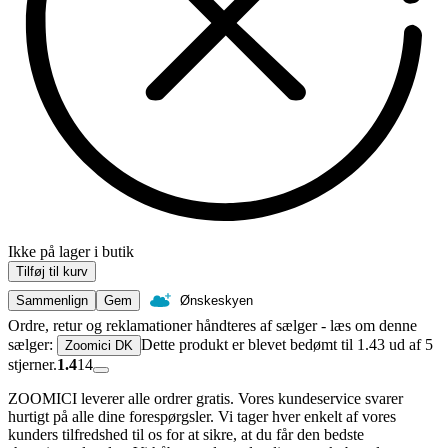
Ikke på lager i butik
Tilføj til kurv
Sammenlign
Gem
Ønskeskyen
Ordre, retur og reklamationer håndteres af sælger - læs om denne
sælger:
Dette produkt er blevet bedømt til 1.43 ud af 5
Zoomici DK
stjerner.
1.4
14
ZOOMICI leverer alle ordrer gratis. Vores kundeservice svarer
hurtigt på alle dine forespørgsler. Vi tager hver enkelt af vores
kunders tilfredshed til os for at sikre, at du får den bedste