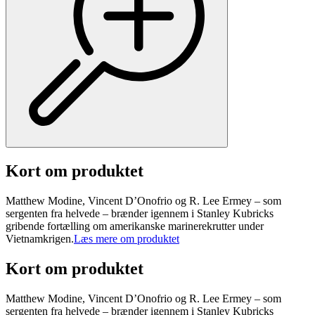
Kort om produktet
Matthew Modine, Vincent D’Onofrio og R. Lee Ermey – som
sergenten fra helvede – brænder igennem i Stanley Kubricks
gribende fortælling om amerikanske marinerekrutter under
Vietnamkrigen.
Læs mere om produktet
Kort om produktet
Matthew Modine, Vincent D’Onofrio og R. Lee Ermey – som
sergenten fra helvede – brænder igennem i Stanley Kubricks