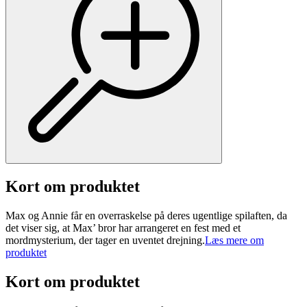
Kort om produktet
Max og Annie får en overraskelse på deres ugentlige spilaften, da
det viser sig, at Max’ bror har arrangeret en fest med et
mordmysterium, der tager en uventet drejning.
Læs mere om
produktet
Kort om produktet