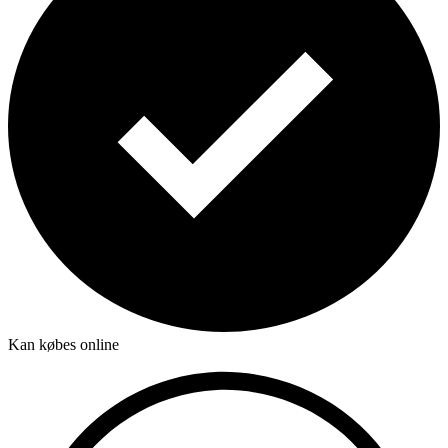
Kan købes online