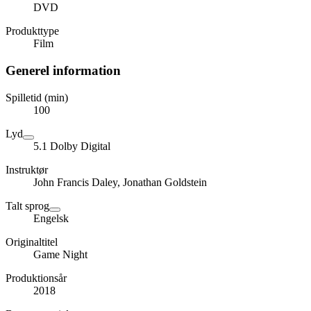
DVD
Produkttype
Film
Generel information
Spilletid (min)
100
Lyd
5.1 Dolby Digital
Instruktør
John Francis Daley, Jonathan Goldstein
Talt sprog
Engelsk
Originaltitel
Game Night
Produktionsår
2018