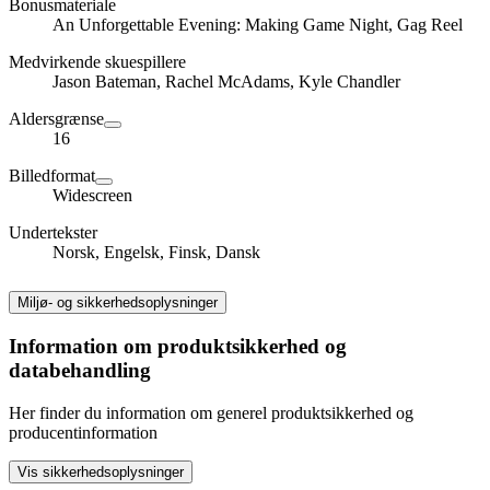
Bonusmateriale
An Unforgettable Evening: Making Game Night, Gag Reel
Medvirkende skuespillere
Jason Bateman, Rachel McAdams, Kyle Chandler
Aldersgrænse
16
Billedformat
Widescreen
Undertekster
Norsk, Engelsk, Finsk, Dansk
Miljø- og sikkerhedsoplysninger
Information om produktsikkerhed og
databehandling
Her finder du information om generel produktsikkerhed og
producentinformation
Vis sikkerhedsoplysninger