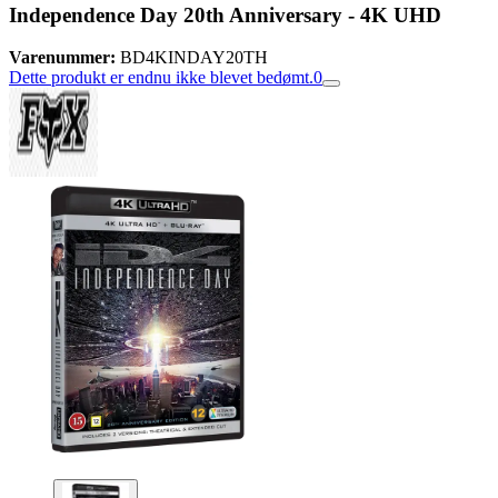
Independence Day 20th Anniversary - 4K UHD
Varenummer:
BD4KINDAY20TH
Dette produkt er endnu ikke blevet bedømt.
0