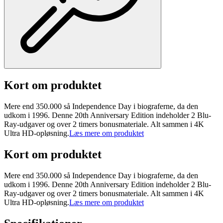
Kort om produktet
Mere end 350.000 så Independence Day i biograferne, da den
udkom i 1996. Denne 20th Anniversary Edition indeholder 2 Blu-
Ray-udgaver og over 2 timers bonusmateriale. Alt sammen i 4K
Ultra HD-opløsning.
Læs mere om produktet
Kort om produktet
Mere end 350.000 så Independence Day i biograferne, da den
udkom i 1996. Denne 20th Anniversary Edition indeholder 2 Blu-
Ray-udgaver og over 2 timers bonusmateriale. Alt sammen i 4K
Ultra HD-opløsning.
Læs mere om produktet