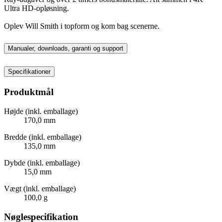
Ultra HD-opløsning.
Oplev Will Smith i topform og kom bag scenerne.
Manualer, downloads, garanti og support
Specifikationer
Produktmål
Højde (inkl. emballage)
170,0 mm
Bredde (inkl. emballage)
135,0 mm
Dybde (inkl. emballage)
15,0 mm
Vægt (inkl. emballage)
100,0 g
Nøglespecifikation