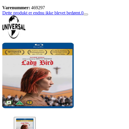
Varenummer:
469297
Dette produkt er endnu ikke blevet bedømt.
0