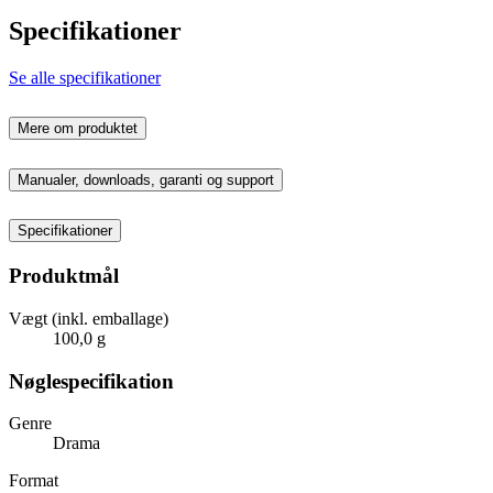
Specifikationer
Se alle specifikationer
Mere om produktet
Manualer, downloads, garanti og support
Specifikationer
Produktmål
Vægt (inkl. emballage)
100,0 g
Nøglespecifikation
Genre
Drama
Format