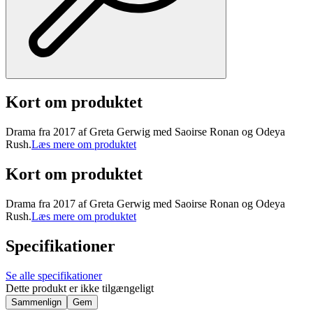
Kort om produktet
Drama fra 2017 af Greta Gerwig med Saoirse Ronan og Odeya
Rush.
Læs mere om produktet
Kort om produktet
Drama fra 2017 af Greta Gerwig med Saoirse Ronan og Odeya
Rush.
Læs mere om produktet
Specifikationer
Se alle specifikationer
Dette produkt er ikke tilgængeligt
Sammenlign
Gem