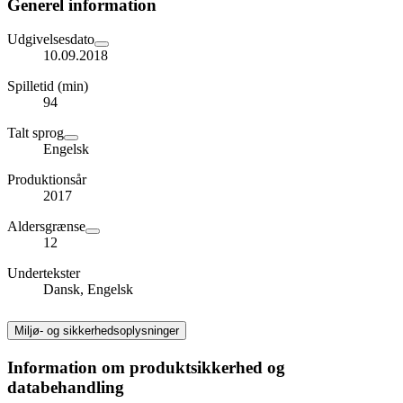
Generel information
Udgivelsesdato
10.09.2018
Spilletid (min)
94
Talt sprog
Engelsk
Produktionsår
2017
Aldersgrænse
12
Undertekster
Dansk, Engelsk
Miljø- og sikkerhedsoplysninger
Information om produktsikkerhed og
databehandling