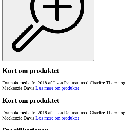
Kort om produktet
Dramakomedie fra 2018 af Jason Reitman med Charlize Theron og
Mackenzie Davis.
Læs mere om produktet
Kort om produktet
Dramakomedie fra 2018 af Jason Reitman med Charlize Theron og
Mackenzie Davis.
Læs mere om produktet