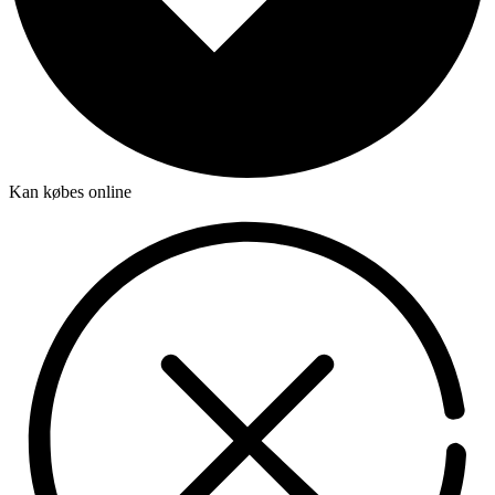
Kan købes online