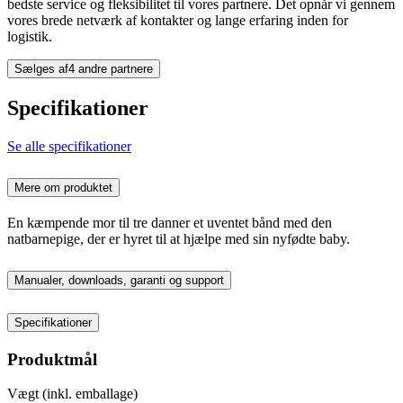
bedste service og fleksibilitet til vores partnere. Det opnår vi gennem
vores brede netværk af kontakter og lange erfaring inden for
logistik.
Sælges af
4 andre partnere
Specifikationer
Se alle specifikationer
Mere om produktet
En kæmpende mor til tre danner et uventet bånd med den
natbarnepige, der er hyret til at hjælpe med sin nyfødte baby.
Manualer, downloads, garanti og support
Specifikationer
Produktmål
Vægt (inkl. emballage)