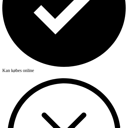
Kan købes online