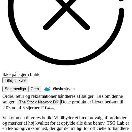
Ikke på lager i butik
Tilføj til kurv
Sammenlign
Gem
Ønskeskyen
Ordre, retur og reklamationer håndteres af sælger - læs om denne
sælger:
Dette produkt er blevet bedømt til
The Stock Network DK
2.03 ud af 5 stjerner.
2
104
Velkommen til vores butik! Vi tilbyder et bredt udvalg af produkter
og mærker af høj kvalitet for at opfylde alle dine behov. TSG Lab er
en teknologivirksomhed, der gør det muligt for officielle forhandlere