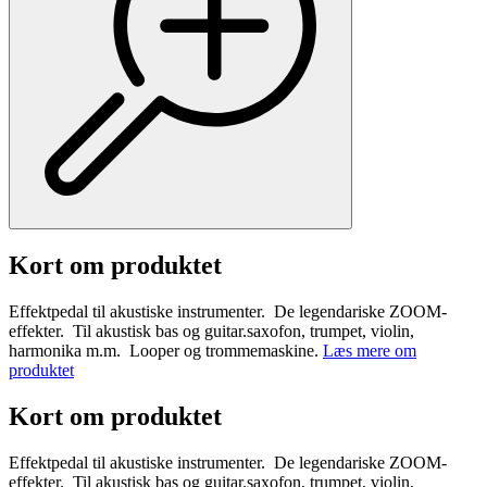
Kort om produktet
Effektpedal til akustiske instrumenter. De legendariske ZOOM-
effekter. Til akustisk bas og guitar.saxofon, trumpet, violin,
harmonika m.m. Looper og trommemaskine.
Læs mere om
produktet
Kort om produktet
Effektpedal til akustiske instrumenter. De legendariske ZOOM-
effekter. Til akustisk bas og guitar.saxofon, trumpet, violin,