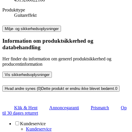
Produkttype
Guitareffekt
Miljø- og sikkerhedsoplysninger
Information om produktsikkerhed og
databehandling
Her finder du information om generel produktsikkerhed og
producentinformation
Vis sikkerhedsoplysninger
Hvad andre synes (0)
Dette produkt er endnu ikke blevet bedømt.
0
Klik & Hent
Annoncegaranti
Prismatch
Op
til 30 dages returret
Kundeservice
Kundeservice