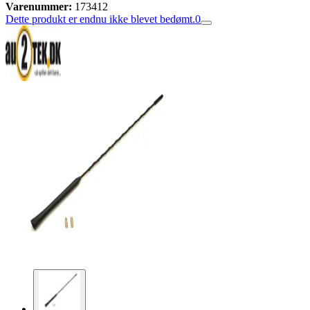
Varenummer:
173412
Dette produkt er endnu ikke blevet bedømt.
0