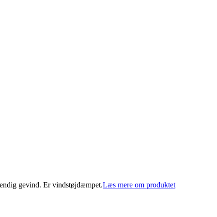
endig gevind. Er vindstøjdæmpet.
Læs mere om produktet