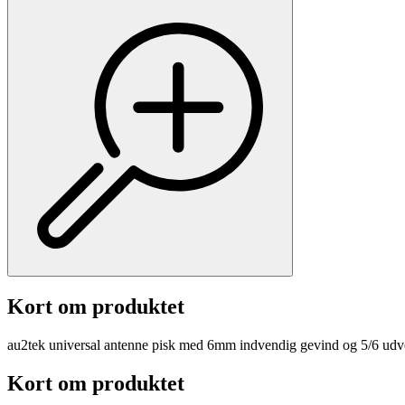
Kort om produktet
au2tek universal antenne pisk med 6mm indvendig gevind og 5/6 udv
Kort om produktet