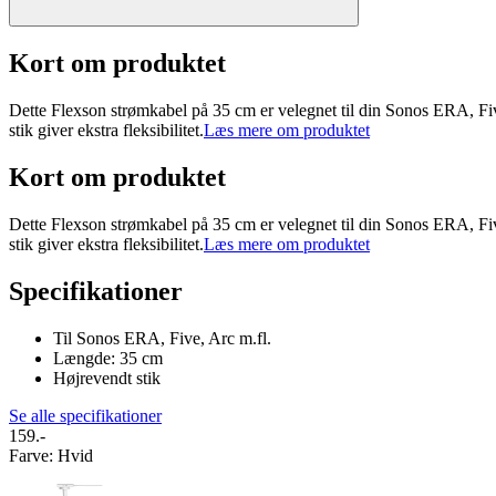
Kort om produktet
Dette Flexson strømkabel på 35 cm er velegnet til din Sonos ERA, Five
stik giver ekstra fleksibilitet.
Læs mere om produktet
Kort om produktet
Dette Flexson strømkabel på 35 cm er velegnet til din Sonos ERA, Five
stik giver ekstra fleksibilitet.
Læs mere om produktet
Specifikationer
Til Sonos ERA, Five, Arc m.fl.
Længde: 35 cm
Højrevendt stik
Se alle specifikationer
159.-
Farve
:
Hvid