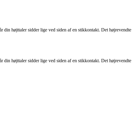
din højttaler sidder lige ved siden af en stikkontakt. Det højrevendte
din højttaler sidder lige ved siden af en stikkontakt. Det højrevendte