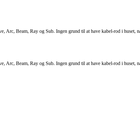
, Arc, Beam, Ray og Sub. Ingen grund til at have kabel-rod i huset, når 
, Arc, Beam, Ray og Sub. Ingen grund til at have kabel-rod i huset, når 