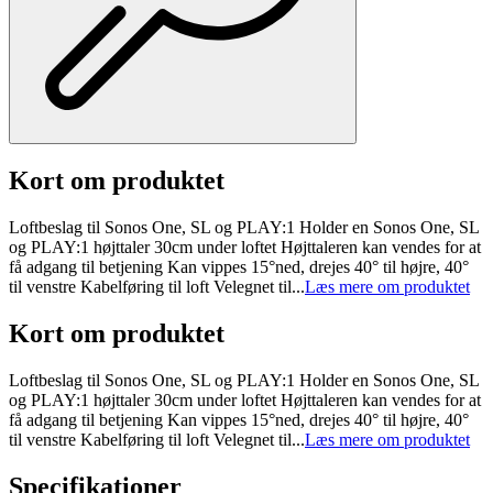
Kort om produktet
Loftbeslag til Sonos One, SL og PLAY:1 Holder en Sonos One, SL
og PLAY:1 højttaler 30cm under loftet Højttaleren kan vendes for at
få adgang til betjening Kan vippes 15°ned, drejes 40° til højre, 40°
til venstre Kabelføring til loft Velegnet til...
Læs mere om produktet
Kort om produktet
Loftbeslag til Sonos One, SL og PLAY:1 Holder en Sonos One, SL
og PLAY:1 højttaler 30cm under loftet Højttaleren kan vendes for at
få adgang til betjening Kan vippes 15°ned, drejes 40° til højre, 40°
til venstre Kabelføring til loft Velegnet til...
Læs mere om produktet
Specifikationer