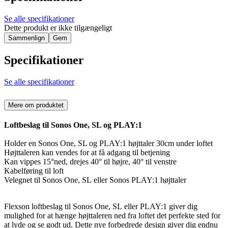
Se alle specifikationer
Dette produkt er ikke tilgængeligt
Sammenlign
Gem
Specifikationer
Se alle specifikationer
Mere om produktet
Loftbeslag til Sonos One, SL og PLAY:1
Holder en Sonos One, SL og PLAY:1 højttaler 30cm under loftet
Højttaleren kan vendes for at få adgang til betjening
Kan vippes 15°ned, drejes 40° til højre, 40° til venstre
Kabelføring til loft
Velegnet til Sonos One, SL eller Sonos PLAY:1 højttaler
Flexson loftbeslag til Sonos One, SL eller PLAY:1 giver dig
mulighed for at hænge højttaleren ned fra loftet det perfekte sted for
at lyde og se godt ud. Dette nye forbedrede design giver dig endnu